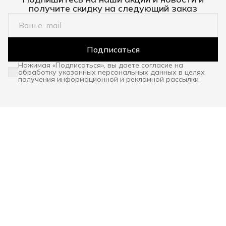
получите скидку на следующий заказ
Подписаться
Нажимая «Подписаться», вы даете согласие на
обработку указанных персональных данных в целях
получения информационной и рекламной рассылки