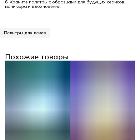
6. Храните палитры с образцами для будущих сеансов
маникюра и вдохновения.
Палитры для лаков
Похожие товары