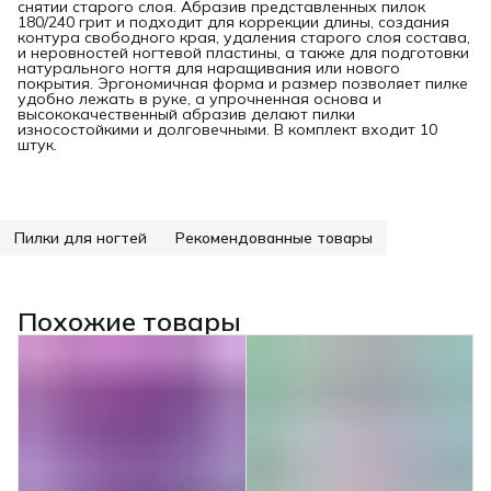
снятии старого слоя. Абразив представленных пилок
180/240 грит и подходит для коррекции длины, создания
контура свободного края, удаления старого слоя состава,
и неровностей ногтевой пластины, а также для подготовки
натурального ногтя для наращивания или нового
покрытия. Эргономичная форма и размер позволяет пилке
удобно лежать в руке, а упрочненная основа и
высококачественный абразив делают пилки
износостойкими и долговечными. В комплект входит 10
штук.
Пилки для ногтей
Рекомендованные товары
Похожие товары