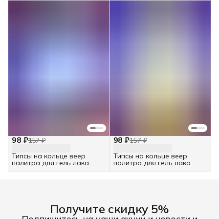
98 ₽
98 ₽
157 ₽
157 ₽
Типсы на кольце веер
Типсы на кольце веер
палитра для гель лака
палитра для гель лака
Получите скидку 5%
Подпишитесь на наши акции и новости и