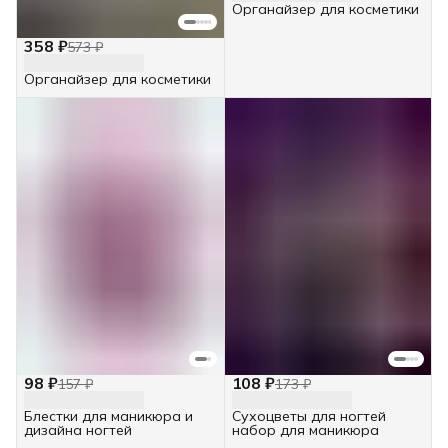
Органайзер для косметики
358 ₽
573 ₽
Органайзер для косметики
98 ₽
108 ₽
157 ₽
173 ₽
Блестки для маникюра и
Сухоцветы для ногтей
дизайна ногтей
набор для маникюра