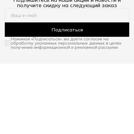
получите скидку на следующий заказ
Подписаться
Нажимая «Подписаться», вы даете согласие на
обработку указанных персональных данных в целях
получения информационной и рекламной рассылки