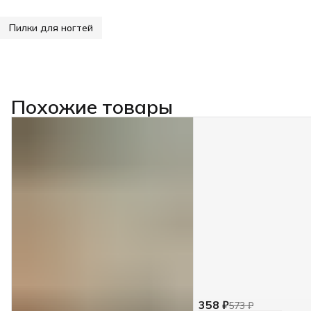
Пилки для ногтей
Похожие товары
358 ₽
573 ₽