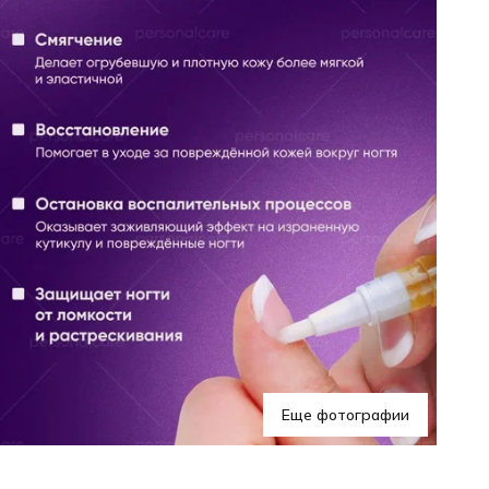
Еще фотографии