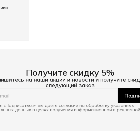
тики
Получите скидку 5%
ишитесь на наши акции и новости и получите скид
следующий заказ
Подпи
 «Подписаться», вы даете согласие на обработку указанных
льных данных в целях получения информационной и рекламной