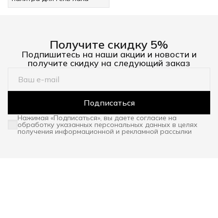
Получите скидку 5%
Подпишитесь на наши акции и новости и
получите скидку на следующий заказ
Подписаться
Нажимая «Подписаться», вы даете согласие на
обработку указанных персональных данных в целях
получения информационной и рекламной рассылки