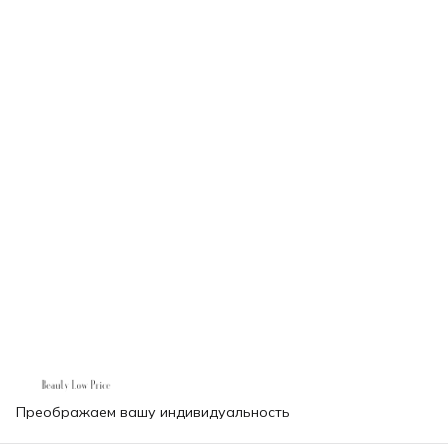
Преображаем вашу индивидуальность