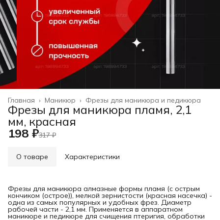
Главная
›
Маникюр
›
Фрезы для маникюра и педикюра
Фрезы для маникюра пламя, 2,1
мм, красная
198 ₽
317 ₽
О товаре
Характеристики
Фрезы для маникюра алмазные формы пламя (с острым
кончиком (острое)), мелкой зернистости (красная насечка) -
одна из самых популярных и удобных фрез. Диаметр
рабочей части - 2,1 мм. Применяется в аппаратном
маникюре и педикюре для счищения птеригия, обработки