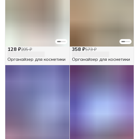
128 ₽
358 ₽
205 ₽
573 ₽
Органайзер для косметики
Органайзер для косметики