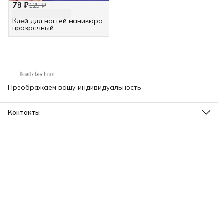
78 ₽
125 ₽
Клей для ногтей маникюра
прозрачный
Преображаем вашу индивидуальность
Контакты
Телефон
8 (000) 000-00-00